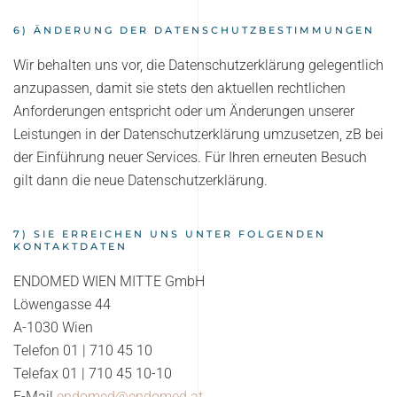
6) ÄNDERUNG DER DATENSCHUTZBESTIMMUNGEN
Wir behalten uns vor, die Datenschutzerklärung gelegentlich
anzupassen, damit sie stets den aktuellen rechtlichen
Anforderungen entspricht oder um Änderungen unserer
Leistungen in der Datenschutzerklärung umzusetzen, zB bei
der Einführung neuer Services. Für Ihren erneuten Besuch
gilt dann die neue Datenschutzerklärung.
7) SIE ERREICHEN UNS UNTER FOLGENDEN
KONTAKTDATEN
ENDOMED WIEN MITTE GmbH
Löwengasse 44
A-1030 Wien
Telefon 01 | 710 45 10
Telefax 01 | 710 45 10-10
E-Mail
endomed@endomed.at