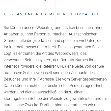
1) ERFASSUNG ALLGEMEINER INFORMATION
Sie können unsere Website grundsätzlich besuchen, ohne
Angaben zu Ihrer Person zu machen. Aus technischen
Gründen allerdings erfassen und speichern wir Daten, die
Ihr Internetbrowser übermittelt. Diese sogenannten Server-
Logfiles enthalten die Art des Webbrowsers, das
verwendete Betriebssystem, den Domain-Namen Ihres
Internet-Providers, die Referrer-URL (jene Seite, von der Sie
auf unsere Seite gewechselt sind), den Zeitpunkt des
Besuches und Ihre IPAdresse. Die vom Server gespeicherten
Daten können nicht einer bestimmten Person zugeordnet
werden und dienen ausschließlich dazu, einen
störungsfreien Betrieb der Website zu gewährleisten und für
statistische Zwecke. Darüber hinaus verarbeiten wir nur