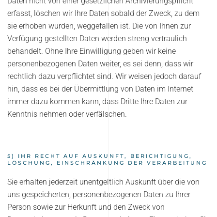
Daten nicht von einer gesetzlichen Archivierungspflicht
erfasst, löschen wir Ihre Daten sobald der Zweck, zu dem
sie erhoben wurden, weggefallen ist. Die von Ihnen zur
Verfügung gestellten Daten werden streng vertraulich
behandelt. Ohne Ihre Einwilligung geben wir keine
personenbezogenen Daten weiter, es sei denn, dass wir
rechtlich dazu verpflichtet sind. Wir weisen jedoch darauf
hin, dass es bei der Übermittlung von Daten im Internet
immer dazu kommen kann, dass Dritte Ihre Daten zur
Kenntnis nehmen oder verfälschen.
5) IHR RECHT AUF AUSKUNFT, BERICHTIGUNG,
LÖSCHUNG, EINSCHRÄNKUNG DER VERARBEITUNG
Sie erhalten jederzeit unentgeltlich Auskunft über die von
uns gespeicherten, personenbezogenen Daten zu Ihrer
Person sowie zur Herkunft und den Zweck von