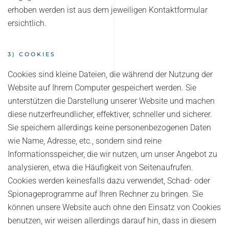
erhoben werden ist aus dem jeweiligen Kontaktformular
ersichtlich.
3) COOKIES
Cookies sind kleine Dateien, die während der Nutzung der
Website auf Ihrem Computer gespeichert werden. Sie
unterstützen die Darstellung unserer Website und machen
diese nutzerfreundlicher, effektiver, schneller und sicherer.
Sie speichern allerdings keine personenbezogenen Daten
wie Name, Adresse, etc., sondern sind reine
Informationsspeicher, die wir nutzen, um unser Angebot zu
analysieren, etwa die Häufigkeit von Seitenaufrufen.
Cookies werden keinesfalls dazu verwendet, Schad- oder
Spionageprogramme auf Ihren Rechner zu bringen. Sie
können unsere Website auch ohne den Einsatz von Cookies
benutzen, wir weisen allerdings darauf hin, dass in diesem