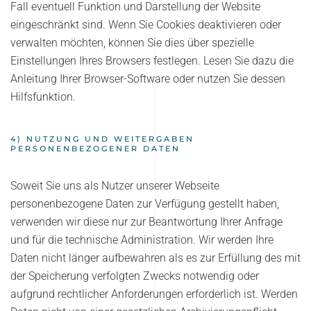
Fall eventuell Funktion und Darstellung der Website
eingeschränkt sind. Wenn Sie Cookies deaktivieren oder
verwalten möchten, können Sie dies über spezielle
Einstellungen Ihres Browsers festlegen. Lesen Sie dazu die
Anleitung Ihrer Browser-Software oder nutzen Sie dessen
Hilfsfunktion.
4) NUTZUNG UND WEITERGABEN
PERSONENBEZOGENER DATEN
Soweit Sie uns als Nutzer unserer Webseite
personenbezogene Daten zur Verfügung gestellt haben,
verwenden wir diese nur zur Beantwortung Ihrer Anfrage
und für die technische Administration. Wir werden Ihre
Daten nicht länger aufbewahren als es zur Erfüllung des mit
der Speicherung verfolgten Zwecks notwendig oder
aufgrund rechtlicher Anforderungen erforderlich ist. Werden