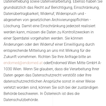
Datenerhebung sowie Datenverarbeitung. Ebenso haben Sie
grundsätzlich das Recht auf Berichtigung, Einschränkung,
Datenübertragbarkeit, Widerruf, Widerspruch und -
abgesehen von gesetzlichen Archivierungspflichten -
Löschung. Damit eine Einschränkung jederzeit realisiert
werden kann, müssen die Daten zu Kontrollzwecken in
einer Sperrdatei vorgehalten werden. Sie können
Änderungen oder den Widerruf einer Einwilligung durch
entsprechende Mitteilung an uns mit Wirkung für die
Zukunft vornehmen. Richten Sie Ihre Anfrage bitte an
endomed@endomed.at
oderEndomed Wien Mitte GmbH A-
1030 Wien. Wenn Sie glauben, dass die Verarbeitung Ihrer
Daten gegen das Datenschutzrecht verstößt oder Ihre
datenschutzrechtlichen Ansprüche sonst in einer Weise
verletzt worden sind, können Sie sich bei der zuständigen
Behörde beschweren. In Österreich ist dies die
Datenschutzbehörde.