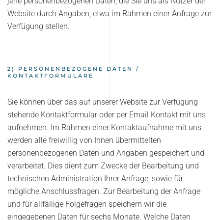
jene personenbezogenen Daten, die Sie uns als Nutzer der
Website durch Angaben, etwa im Rahmen einer Anfrage zur
Verfügung stellen.
2) PERSONENBEZOGENE DATEN /
KONTAKTFORMULARE
Sie können über das auf unserer Website zur Verfügung
stehende Kontaktformular oder per Email Kontakt mit uns
aufnehmen. Im Rahmen einer Kontaktaufnahme mit uns
werden alle freiwillig von Ihnen übermittelten
personenbezogenen Daten und Angaben gespeichert und
verarbeitet. Dies dient zum Zwecke der Bearbeitung und
technischen Administration Ihrer Anfrage, sowie für
mögliche Anschlussfragen. Zur Bearbeitung der Anfrage
und für allfällige Folgefragen speichern wir die
eingegebenen Daten für sechs Monate. Welche Daten