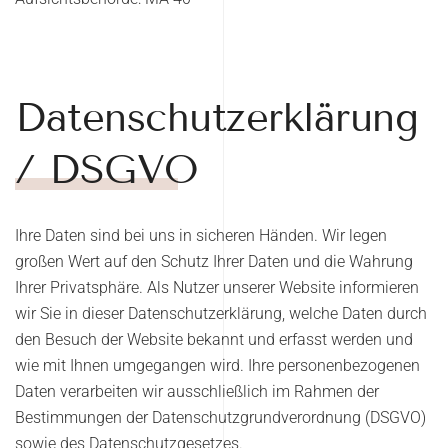
Datenschutzerklärung
/ DSGVO
Ihre Daten sind bei uns in sicheren Händen. Wir legen
großen Wert auf den Schutz Ihrer Daten und die Wahrung
Ihrer Privatsphäre. Als Nutzer unserer Website informieren
wir Sie in dieser Datenschutzerklärung, welche Daten durch
den Besuch der Website bekannt und erfasst werden und
wie mit Ihnen umgegangen wird. Ihre personenbezogenen
Daten verarbeiten wir ausschließlich im Rahmen der
Bestimmungen der Datenschutzgrundverordnung (DSGVO)
sowie des Datenschutzgesetzes.